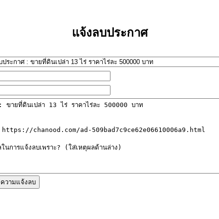
แจ้งลบประกาศ