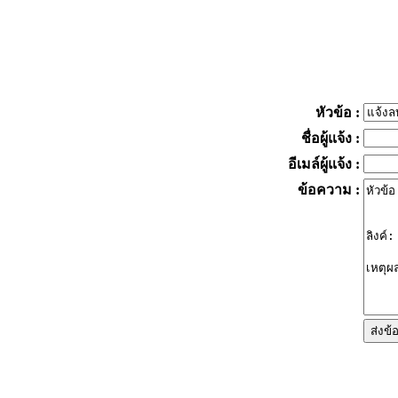
หัวข้อ
:
ชื่อผู้แจ้ง
:
อีเมล์ผู้แจ้ง
:
ข้อความ
: