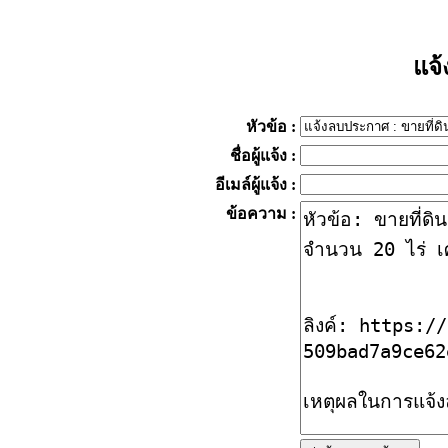
แจ
หัวข้อ
:
ชื่อผู้แจ้ง
:
อีเมล์ผู้แจ้ง
:
ข้อความ
: