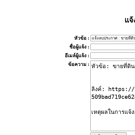
แจ
หัวข้อ
:
ชื่อผู้แจ้ง
:
อีเมล์ผู้แจ้ง
:
ข้อความ
: