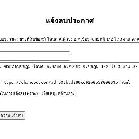
แจ้งลบประกาศ