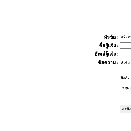
หัวข้อ
:
ชื่อผู้แจ้ง
:
อีเมล์ผู้แจ้ง
:
ข้อความ
: