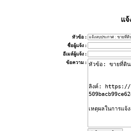
แจ
หัวข้อ
:
ชื่อผู้แจ้ง
:
อีเมล์ผู้แจ้ง
:
ข้อความ
: