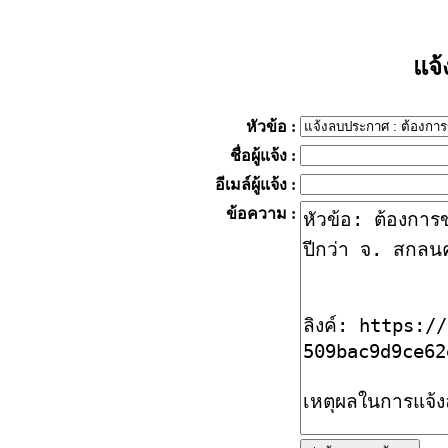
แจ
หัวข้อ
:
ชื่อผู้แจ้ง
:
อีเมล์ผู้แจ้ง
:
ข้อความ
: