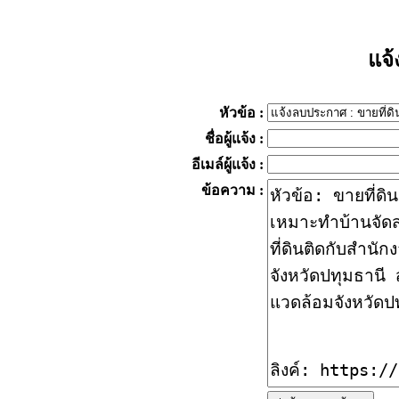
แจ
หัวข้อ
:
ชื่อผู้แจ้ง
:
อีเมล์ผู้แจ้ง
:
ข้อความ
: