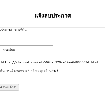
แจ้งลบประกาศ