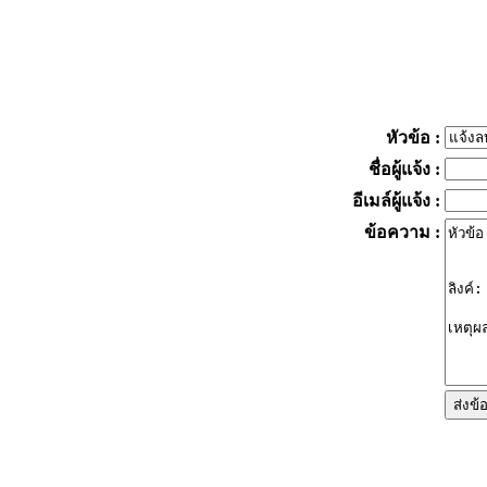
หัวข้อ
:
ชื่อผู้แจ้ง
:
อีเมล์ผู้แจ้ง
:
ข้อความ
: