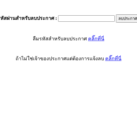
รหัสผ่านสำหรับลบประกาศ
:
ลืมรหัสสำหรับลบประกาศ
คลิ๊กที่นี่
ถ้าไม่ใช่เจ้าของประกาศแต่ต้องการแจ้งลบ
คลิ๊กที่นี่