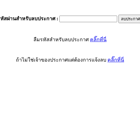
รหัสผ่านสำหรับลบประกาศ
:
ลืมรหัสสำหรับลบประกาศ
คลิ๊กที่นี่
ถ้าไม่ใช่เจ้าของประกาศแต่ต้องการแจ้งลบ
คลิ๊กที่นี่