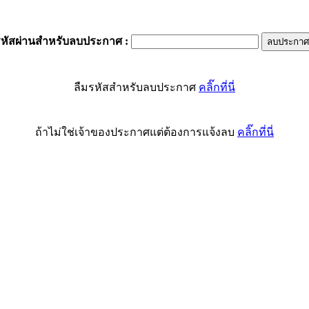
รหัสผ่านสำหรับลบประกาศ
:
ลืมรหัสสำหรับลบประกาศ
คลิ๊กที่นี่
ถ้าไม่ใช่เจ้าของประกาศแต่ต้องการแจ้งลบ
คลิ๊กที่นี่