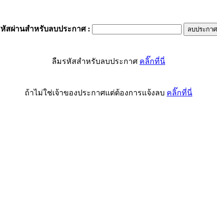
รหัสผ่านสำหรับลบประกาศ
:
ลืมรหัสสำหรับลบประกาศ
คลิ๊กที่นี่
ถ้าไม่ใช่เจ้าของประกาศแต่ต้องการแจ้งลบ
คลิ๊กที่นี่