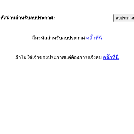
รหัสผ่านสำหรับลบประกาศ
:
ลืมรหัสสำหรับลบประกาศ
คลิ๊กที่นี่
ถ้าไม่ใช่เจ้าของประกาศแต่ต้องการแจ้งลบ
คลิ๊กที่นี่