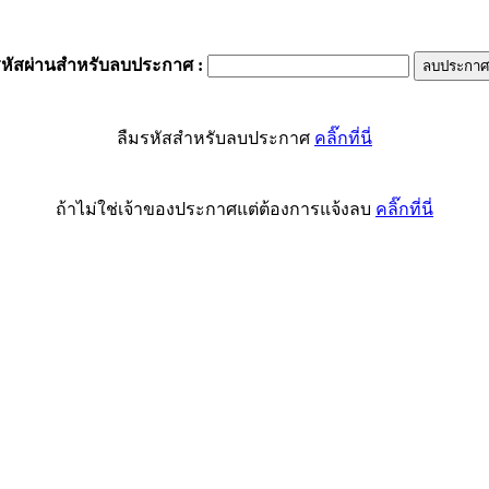
รหัสผ่านสำหรับลบประกาศ
:
ลืมรหัสสำหรับลบประกาศ
คลิ๊กที่นี่
ถ้าไม่ใช่เจ้าของประกาศแต่ต้องการแจ้งลบ
คลิ๊กที่นี่