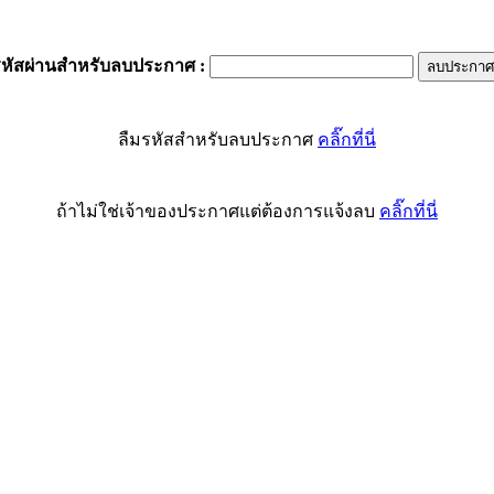
รหัสผ่านสำหรับลบประกาศ
:
ลืมรหัสสำหรับลบประกาศ
คลิ๊กที่นี่
ถ้าไม่ใช่เจ้าของประกาศแต่ต้องการแจ้งลบ
คลิ๊กที่นี่