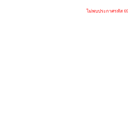
ไม่พบประกาศรหัส 69