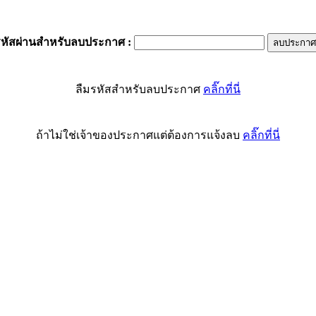
รหัสผ่านสำหรับลบประกาศ
:
ลืมรหัสสำหรับลบประกาศ
คลิ๊กที่นี่
ถ้าไม่ใช่เจ้าของประกาศแต่ต้องการแจ้งลบ
คลิ๊กที่นี่