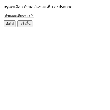
กรุณาเลือก ตำบล / แขวง เพื่อ ลงประกาศ