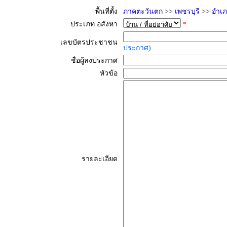
พื้นที่ตั้ง
ภาคตะวันตก
>>
เพชรบุรี
>>
อำเ
ประเภท อสังหา
*
เลขบัตรประชาชน
ประกาศ)
ชื่อผู้ลงประกาศ
หัวข้อ
รายละเอียด