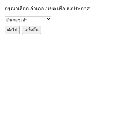
กรุณาเลือก อำเภอ / เขต เพื่อ ลงประกาศ