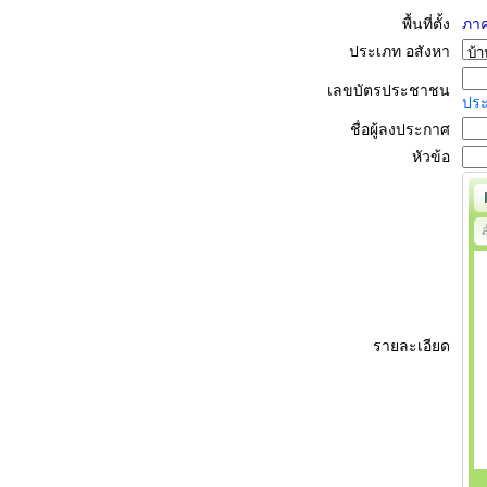
พื้นที่ตั้ง
ภาค
ประเภท อสังหา
เลขบัตรประชาชน
ปร
ชื่อผู้ลงประกาศ
หัวข้อ
รายละเอียด