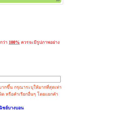
กว่า
100%
ควรจะมีรูปภาพอย่าง
ขึ้น กรุณาระบุให้มากที่สุดเท่า
กดผิด หรือคำเรียกอื่นๆ โดยแยกคำ
ณิชย์บางบอน