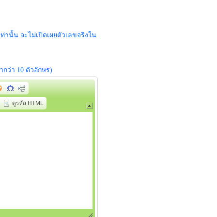
ท่านั้น จะไม่เปิดเผยตัวเลขจริงใน
่ำกว่า 10 ตัวอักษร)
ดูรหัส HTML