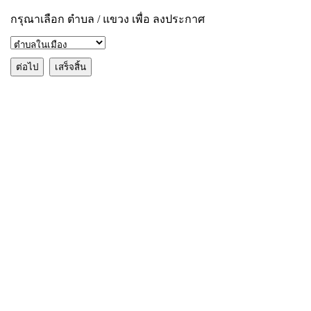
กรุณาเลือก ตำบล / แขวง เพื่อ ลงประกาศ