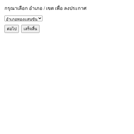
กรุณาเลือก อำเภอ / เขต เพื่อ ลงประกาศ