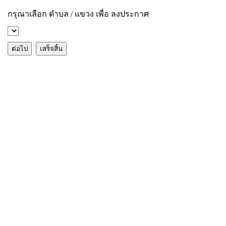
กรุณาเลือก ตำบล / แขวง เพื่อ ลงประกาศ