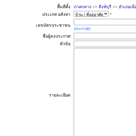
พื้นที่ตั้ง
ภาคกลาง
>>
สิงห์บุรี
>>
อำเภอเมื
ประเภท อสังหา
*
เลขบัตรประชาชน
ประกาศ)
ชื่อผู้ลงประกาศ
หัวข้อ
รายละเอียด