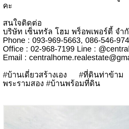
คะ
สนใจติดต่อ
บริษัท เซ็นทรัล โฮม พร็อพเพอร์ตี้ จ
Phone : 093-969-5663, 086-546-
Office : 02-968-7199 Line : @cen
​​​​​​​Email :
centralhome.realestate@gma
#บ้านเดี่ยวสร้างเอง #ที่ดินท่าข้า
พระรามสอง #บ้านพร้อมที่ดิน