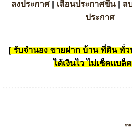
ลงประกาศ
|
เลื่อนประกาศขึ้น
|
ล
ประกาศ
[ รับจำนอง ขายฝาก บ้าน ที่ดิน ทั่วป
ได้เงินไว ไม่เช็คแบล็ค
บ้าน