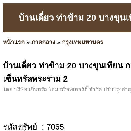
บ้านเดี่ยว ท่าข้าม 20 บางขุน
หน้าแรก
»
ภาคกลาง
»
กรุงเทพมหานคร
บ้านเดี่ยว ท่าข้าม 20 บางขุนเทียน ก
เซ็นทรัลพระราม 2
โดย บริษัท เซ็นทรัล โฮม พร็อพเพอร์ตี้ จำกัด ปรับปรุงล่าสุ
รหัสทรัพย์ : 7065