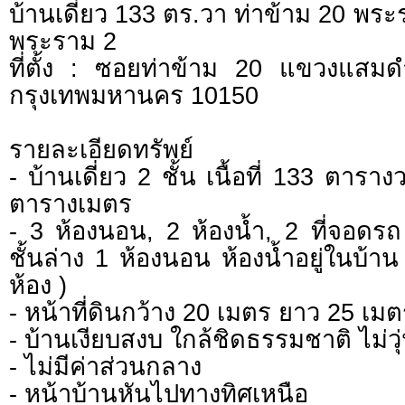
บ้านเดี่ยว 133 ตร.วา ท่าข้าม 20 พระ
พระราม 2
ที่ตั้ง : ซอยท่าข้าม 20 แขวงแสม
กรุงเทพมหานคร 10150
รายละเอียดทรัพย์
- บ้านเดี่ยว 2 ชั้น เนื้อที่ 133 ตาราง
ตารางเมตร
- 3 ห้องนอน, 2 ห้องน้ำ, 2 ที่จอดร
ชั้นล่าง 1 ห้องนอน ห้องน้ำอยู่ในบ้า
ห้อง )
- หน้าที่ดินกว้าง 20 เมตร ยาว 25 เมต
- บ้านเงียบสงบ ใกล้ชิดธรรมชาติ ไม่ว
- ไม่มีค่าส่วนกลาง
- หน้าบ้านหันไปทางทิศเหนือ