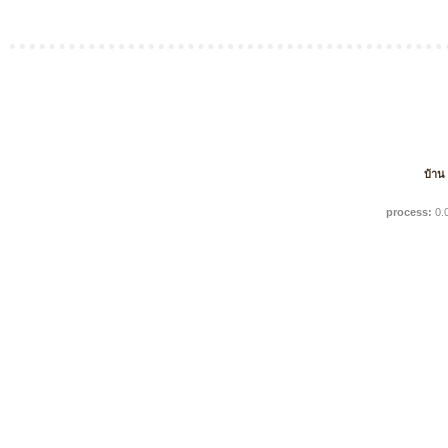
บ้าน
process:
0.