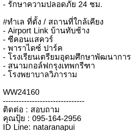
- รักษาความปลอดภัย 24 ชม.
#ทำเล ที่ตั้ง / สถานที่ใกล้เคียง
- Airport Link บ้านทับช้าง
- ซีคอนแสควร์
- พาราไดซ์ ปาร์ค
- โรงเรียนเตรียมอุดมศึกษาพัฒนาการ
- สนามกอล์ฟกรุงเทพกรีฑา
- โรงพยาบาลวิภาราม
WW24160
-------------------------------
ติดต่อ : สอบถาม
คุณปุ้ย : 095-164-2956
ID Line: nataranapui