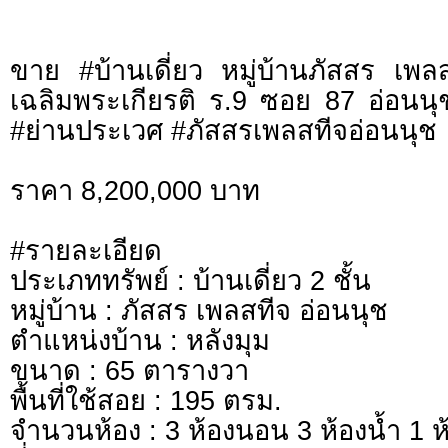
ขาย #บ้านเดี่ยว หมู่บ้านภัสสร เพ
เฉลิมพระเกียรติ ร.9 ซอย 87 อ่อนน
#ย่านประเวศ #ภัสสรเพลสทีจอ่อนนุช
ราคา 8,200,000 บาท
#รายละเอียด
ประเภททรัพย์ : บ้านเดี่ยว 2 ชั้น
หมู่บ้าน : ภัสสร เพลสทีจ อ่อนนุช
ตำแหน่งบ้าน : หลังมุม
ขนาด : 65 ตารางวา
พื้นที่ใช้สอย : 195 ตรม.
จำนวนห้อง : 3 ห้องนอน 3 ห้องน้ำ 1 