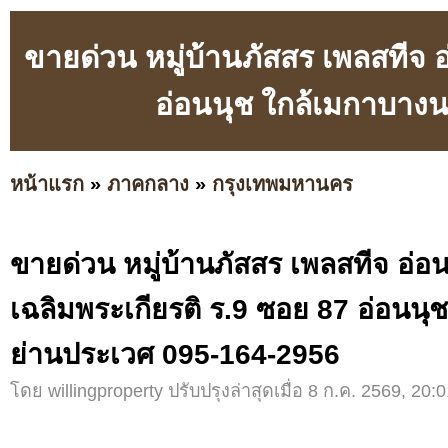
ขายด่วน หมู่บ้านภัสสร เพลสทีจ 
อ่อนนุช ใกล้เมกาบาง
หน้าแรก
»
ภาคกลาง
»
กรุงเทพมหานคร
ขายด่วน หมู่บ้านภัสสร เพลสทีจ อ่อ
เฉลิมพระเกียรติ ร.9 ซอย 87 อ่อนน
ย่านประเวศ 095-164-2956
โดย willingproperty ปรับปรุงล่าสุดเมื่อ 8 ก.ค. 2569, 20:0