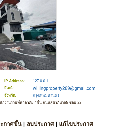
IP Address:
127.0.0.1
อีเมล์:
จังหวัด:
กรุงเทพมหานคร
นักงานรวมที่พักอาศัย 4ชั้น ถนนสุขาภิบาล5 ซอย 22
|
ระกาศขึ้น
|
ลบประกาศ
|
แก้ไขประกาศ