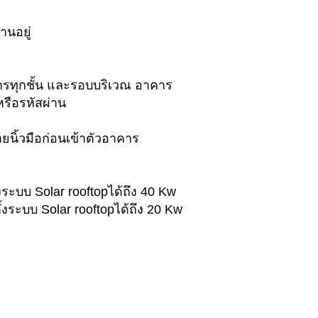
านอยู่
รทุกชั้น และรอบบริเวณ อาคาร
หรือรหัสผ่าน
นิ้วมือก่อนเข้าตัวอาคาร
ระบบ Solar rooftopได้ถึง 40 Kw
งระบบ Solar rooftopได้ถึง 20 Kw
​