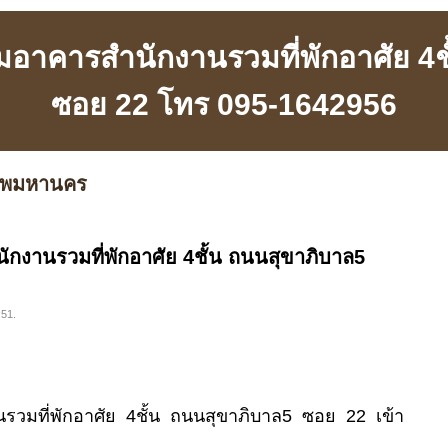
อมอาคารสำนักงานรวมที่พักอาศัย 4
ซอย 22 โทร 095-1642956
เทพมหานคร
ักงานรวมที่พักอาศัย 4ชั้น ถนนสุขาภิบาล5
:51.
รวมที่พักอาศัย 4ชั้น ถนนสุขาภิบาล5 ซอย 22 เข้า