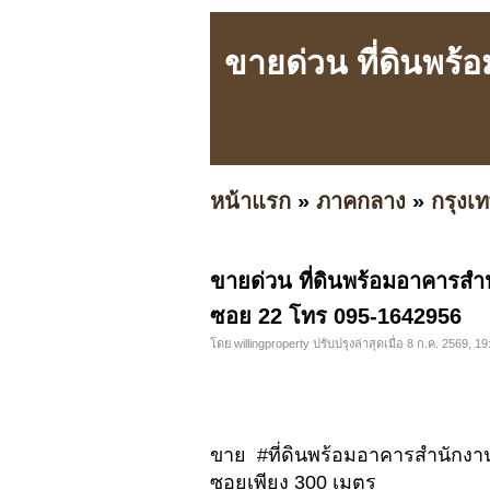
ขายด่วน ที่ดินพร้
หน้าแรก
»
ภาคกลาง
»
กรุง
ขายด่วน ที่ดินพร้อมอาคารสำน
ซอย 22 โทร 095-1642956
โดย willingproperty ปรับปรุงล่าสุดเมื่อ 8 ก.ค. 2569, 19
ขาย #ที่ดินพร้อมอาคารสำนักงาน
ซอยเพียง 300 เมตร