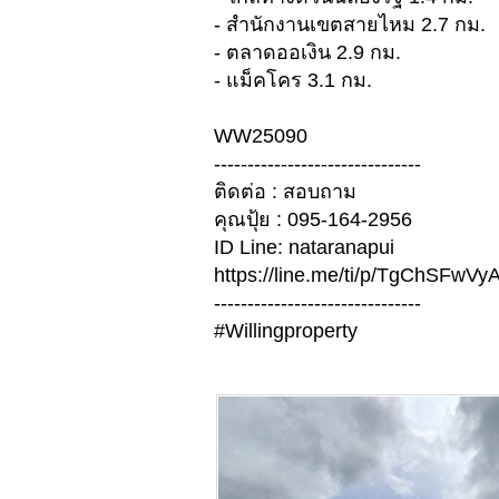
- ​สำนักงานเขตสายไหม 2.7 กม.​​​
- ตลาดออเงิน 2.9 กม.
- แม็คโคร 3.1 กม.​
WW25090
-------------------------------
ติดต่อ : สอบถาม
คุณปุ้ย : 095-164-2956
ID Line: nataranapui
https://line.me/ti/p/TgChSFwVy
-------------------------------
#Willingproperty