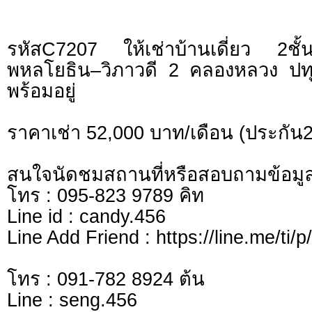
รหัสC7207 ให้เช่าบ้านเดี่ยว 2
พหลโยธิน–วิภาวดี 2 คลองหลวง ปทุ
พร้อมอยู่
ราคาเช่า 52,000 บาท/เดือน (ประกัน2
สนใจนัดชมสถานที่หรือสอบถามข้อมูลเ
โทร : 095-823 9789 คิท
Line id : candy.456
Line Add Friend : https://line.me/ti/
โทร : 091-782 8924 ต้น
Line : seng.456