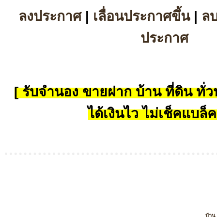
ลงประกาศ
|
เลื่อนประกาศขึ้น
|
ล
ประกาศ
[ รับจำนอง ขายฝาก บ้าน ที่ดิน ทั่วป
ได้เงินไว ไม่เช็คแบล็ค
บ้าน