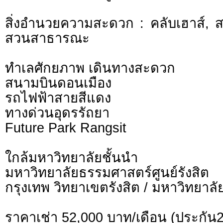
สิ่งอำนวยความสะดวก : คลับเฮาส์, ส
สวนสาธารณะ
ทำเลศักยภาพ เดินทางสะดวก
สนามบินดอนเมือง
รถไฟฟ้าสายสีแดง
ทางด่วนอุดรรัถยา
Future Park Rangsit
ใกล้มหาวิทยาลัยชั้นนำ
มหาวิทยาลัยธรรมศาสตร์ศูนย์รังส
กรุงเทพ วิทยาเขตรังสิต / มหาวิทยาลั
ราคาเช่า 52,000 บาท/เดือน (ประกัน2