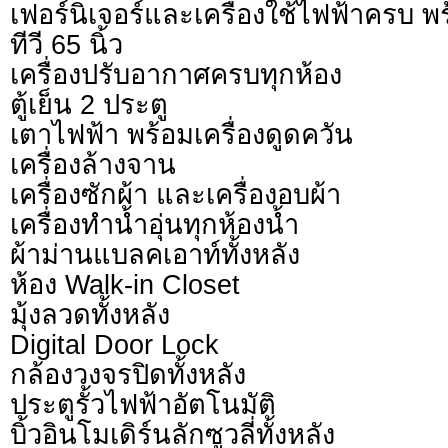
เฟอร์นิเจอร์และเครื่องใช้ไฟฟ้าครบ พร้
ทีวี 65 นิ้ว
เครื่องปรับอากาศครบทุกห้อง
ตู้เย็น 2 ประตู
เตาไฟฟ้า พร้อมเครื่องดูดควัน
เครื่องล้างจาน
เครื่องซักผ้า และเครื่องอบผ้า
เครื่องทำน้ำอุ่นทุกห้องน้ำ
ผ้าม่านแบลคเอาท์ทั้งหลัง
ห้อง Walk-in Closet
มุ้งลวดทั้งหลัง
Digital Door Lock
กล้องวงจรปิดทั้งหลัง
ประตูรั้วไฟฟ้าอัตโนมัติ
บิ้วอินโมเดิร์นลักซูวลี่ทั้งหลัง