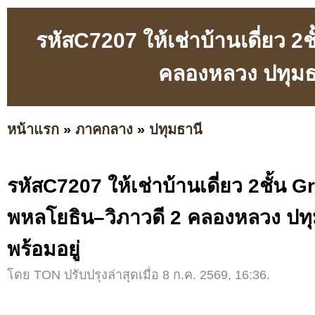
รหัสC7207 ให้เช่าบ้านเดี่ยว 
คลองหลวง ปทุมธา
หน้าแรก
»
ภาคกลาง
»
ปทุมธานี
รหัสC7207 ให้เช่าบ้านเดี่ยว 2ชั้น 
พหลโยธิน–วิภาวดี 2 คลองหลวง ปทุ
พร้อมอยู่
โดย TON ปรับปรุงล่าสุดเมื่อ 8 ก.ค. 2569, 16:36.