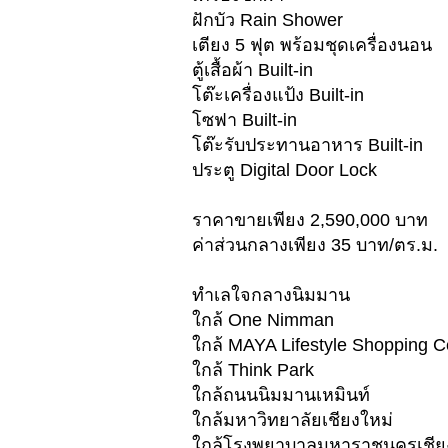
ฝักบัว Rain Shower
เตียง 5 ฟุต พร้อมชุดเครื่องนอน
ตู้เสื้อผ้า Built-in
โต๊ะเครื่องแป้ง Built-in
โซฟา Built-in
โต๊ะรับประทานอาหาร Built-in
ประตู Digital Door Lock
ราคาขายเพียง 2,590,000 บาท
ค่าส่วนกลางเพียง 35 บาท/ตร.ม.
ทำเลใจกลางนิมมาน
ใกล้ One Nimman
ใกล้ MAYA Lifestyle Shopping C
ใกล้ Think Park
ใกล้ถนนนิมมานเหมินท์
ใกล้มหาวิทยาลัยเชียงใหม่
ใกล้โรงพยาบาลมหาราชนครเชีย