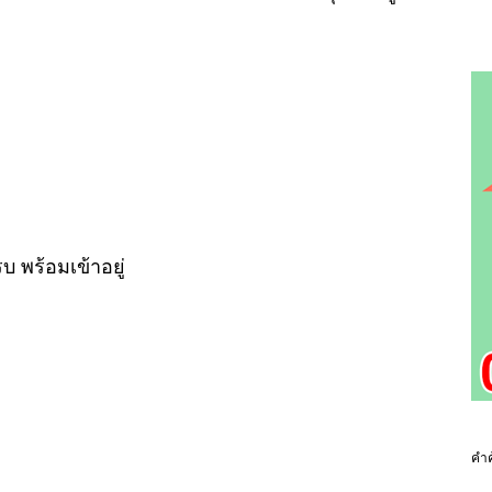
บ พร้อมเข้าอยู่
คำค