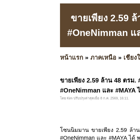
ขายเพียง 2.59 ล
#OneNimman และ 
หน้าแรก
»
ภาคเหนือ
»
เชียงใ
ขายเพียง 2.59 ล้าน 48 ตรม.
#OneNimman และ #MAYA ได้ 
โดย Kim ปรับปรุงล่าสุดเมื่อ 8 ก.ค. 2569, 16:11.
โซนนิมมาน ขายเพียง 2.59 ล้า
#OneNimman และ #MAYA ได้ พร้อม