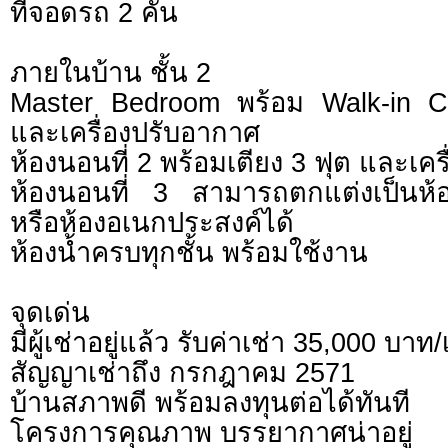
ที่จอดรถ 2 คัน
ภายในบ้าน ชั้น 2
Master Bedroom พร้อม Walk-in Cl
และเครื่องปรับอากาศ
ห้องนอนที่ 2 พร้อมเตียง 3 ฟุต และเค
ห้องนอนที่ 3 สามารถตกแต่งเป็นห
หรือห้องอเนกประสงค์ได้
ห้องน้ำครบทุกชั้น พร้อมใช้งาน
จุดเด่น
มีผู้เช่าอยู่แล้ว รับค่าเช่า 35,000 บาท
สัญญาเช่าถึง กรกฎาคม 2571
บ้านสภาพดี พร้อมลงทุนต่อได้ทันที
โครงการคุณภาพ บรรยากาศน่าอยู่