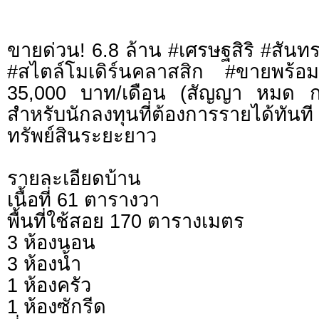
ขายด่วน! 6.8 ล้าน #เศรษฐสิริ #สันทรา
#สไตล์โมเดิร์นคลาสสิก #ขายพร้อมผู้เ
35,000 บาท/เดือน (สัญญา หมด ก
สำหรับนักลงทุนที่ต้องการรายได้ทันท
ทรัพย์สินระยะยาว
รายละเอียดบ้าน
เนื้อที่ 61 ตารางวา
พื้นที่ใช้สอย 170 ตารางเมตร
3 ห้องนอน
3 ห้องน้ำ
1 ห้องครัว
1 ห้องซักรีด