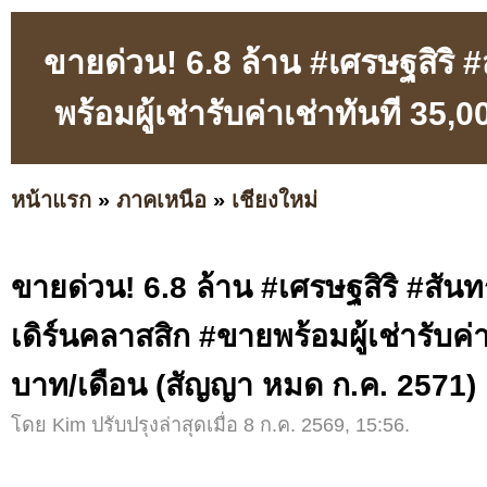
ขายด่วน! 6.8 ล้าน #เศรษฐสิริ 
พร้อมผู้เช่ารับค่าเช่าทันที 3
หน้าแรก
»
ภาคเหนือ
»
เชียงใหม่
ขายด่วน! 6.8 ล้าน #เศรษฐสิริ #สัน
เดิร์นคลาสสิก #ขายพร้อมผู้เช่ารับค่
บาท/เดือน (สัญญา หมด ก.ค. 2571)
โดย Kim ปรับปรุงล่าสุดเมื่อ 8 ก.ค. 2569, 15:56.