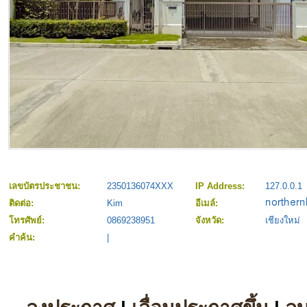
เลขบัตรประชาชน:
2350136074XXX
IP Address:
127.0.0.1
ติดต่อ:
Kim
อีเมล์:
โทรศัพย์:
0869238951
จังหวัด:
เชียงใหม่
คำค้น:
|