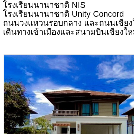
โรงเรียนนานาชาติ NIS
โรงเรียนนานาชาติ Unity Concord
ถนนวงแหวนรอบกลาง และถนนเชียงใ
เดินทางเข้าเมืองและสนามบินเชียงให