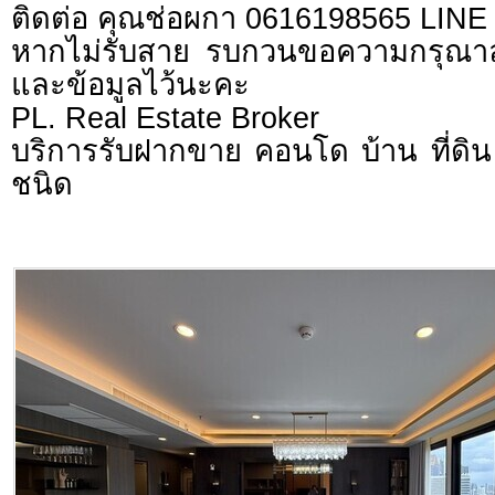
ติดต่อ คุณช่อผกา 0616198565 LIN
หากไม่รับสาย รบกวนขอความกรุณาลูก
และข้อมูลไว้นะคะ
PL. Real Estate Broker
บริการรับฝากขาย คอนโด บ้าน ที่ดิน 
ชนิด