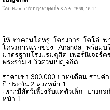
โดย Naorin ปรับปรุงล่าสุดเมื่อ 8 ก.ค. 2569, 15:12.
ให้เช่าคอนโดหรู โครงการ โคโค่
โครงการแรกของ Ananda พร้อมบร
มาตรฐานโรงแรมดุสิต เฟอร์นิเจอร์คร
พระราม 4 วิวสวนเบญจกิติ
ราคาเช่า 300,000 บาท/เดือน รวมค่
ปี ประกัน 2 ล่วงหน้า 1
-หากมีสัตว์เลี้ยงรับแค่ตัวเล็ก บางก
หน้า 1