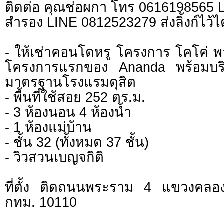
ติดต่อ คุณช่อผกา โทร 0616198565
สำรอง LINE 0812523279 ส่งลิ้งก์ไว้ไ
- ให้เช่าคอนโดหรู โครงการ โคโค่
โครงการแรกของ Ananda พร้อมบร
มาตรฐานโรงแรมดุสิต
- พื้นที่ใช้สอย 252 ตร.ม.
- 3 ห้องนอน 4 ห้องน้ำ
- 1 ห้องแม่บ้าน
- ชั้น 32 (ทั้งหมด 37 ชั้น)
- วิวสวนเบญจกิติ
ที่ตั้ง ติดถนนพระราม 4 แขวงคล
กทม. 10110