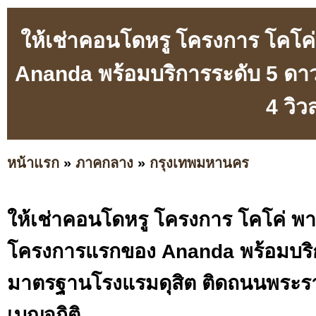
ให้เช่าคอนโดหรู โครงการ โค
Ananda พร้อมบริการระดับ 5 ด
4 วิว
หน้าแรก
»
ภาคกลาง
»
กรุงเทพมหานคร
ให้เช่าคอนโดหรู โครงการ โคโค่ 
โครงการแรกของ Ananda พร้อมบริ
มาตรฐานโรงแรมดุสิต ติดถนนพระรา
เบญจกิติ