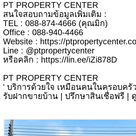
PT PROPERTY CENTER
สนใจสอบถามข้อมูลเพิ่มเติม :
TEL : 088-874-4666 (คุณมิก)
Office : 088-940-4466
Website : https://ptpropertycenter.c
Line : @ptpropertycenter
หรือคลิก : https://lin.ee/iZi878D
PT PROPERTY CENTER
' บริการด้วยใจ เหมือนคนในครอบครัว
รับฝากขายบ้าน | ปรึกษาสินเชื่อฟรี | 