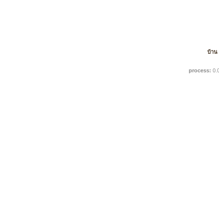
บ้าน
process:
0.