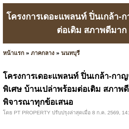
โครงการเดอะแพลนท์ ปิ่นเกล้า-ก
ต่อเติม สภาพดีมาก
หน้าแรก
»
ภาคกลาง
»
นนทบุรี
โครงการเดอะแพลนท์ ปิ่นเกล้า-กา
พิเศษ บ้านเปล่าพร้อมต่อเติม สภาพด
พิจารณาทุกข้อเสนอ
โดย PT PROPERTY ปรับปรุงล่าสุดเมื่อ 8 ก.ค. 2569, 14: