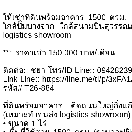
ให้เช่าที่ดินพร้อมอาคาร 1500 ตรม. 
ใกล้ปั๊มบางจาก ใกล้สนามบินสุวรรณ
logistics showroom
*** ราคาเช่า 150,000 บาท/เดือน
ติดต่อ:: ชยา โทร/ID Line:: 0942823
Link Line:: https://line.me/ti/p/3xF
รหัส# T26-884
ที่ดินพร้อมอาคาร ติดถนนใหญ่กิ่งแก
(เหมาะทำขนส่ง logistics showroom)
• ขนาด 1 ไร่