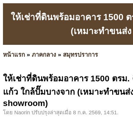
ให้เช่าที่ดินพร้อมอาคาร 1500 ต
(เหมาะทำขนส่ง
หน้าแรก
»
ภาคกลาง
»
สมุทรปราการ
ให้เช่าที่ดินพร้อมอาคาร 1500 ตรม. 
แก้ว ใกล้ปั๊มบางจาก (เหมาะทำขนส่ง
showroom)
โดย Naorin ปรับปรุงล่าสุดเมื่อ 8 ก.ค. 2569, 14:51.