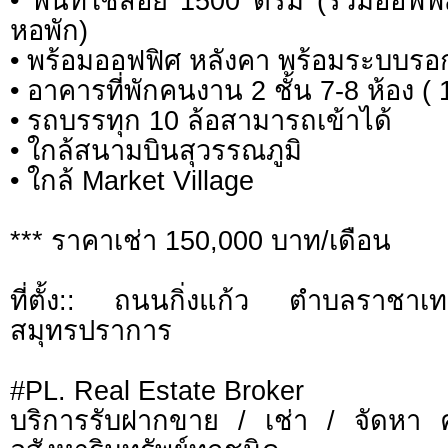
• พื้นที่ใช้สอย 1500 ตรม (รวมออฟ
หอพัก)
• พร้อมออฟฟิศ หลังคา พร้อมระบบรอ
• อาคารที่พักคนงาน 2 ชั้น 7-8 ห้อง (
• รถบรรทุก 10 ล้อสามารถเข้าได้
• ใกล้สนามบินสุวรรณภูมิ
• ใกล้ Market Village
*** ราคาเช่า 150,000 บาท/เดือน
ที่ตั้ง:: ถนนกิ่งแก้ว ตําบลราชา
สมุทรปราการ
#PL. Real Estate Broker
บริการรับฝากขาย / เช่า / จัดหา 