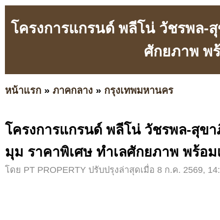
โครงการแกรนด์ พลีโน่ วัชรพล-สุ
ศักยภาพ พร
หน้าแรก
»
ภาคกลาง
»
กรุงเทพมหานคร
โครงการแกรนด์ พลีโน่ วัชรพล-สุขาภ
มุม ราคาพิเศษ ทำเลศักยภาพ พร้อม
โดย PT PROPERTY ปรับปรุงล่าสุดเมื่อ 8 ก.ค. 2569, 14: