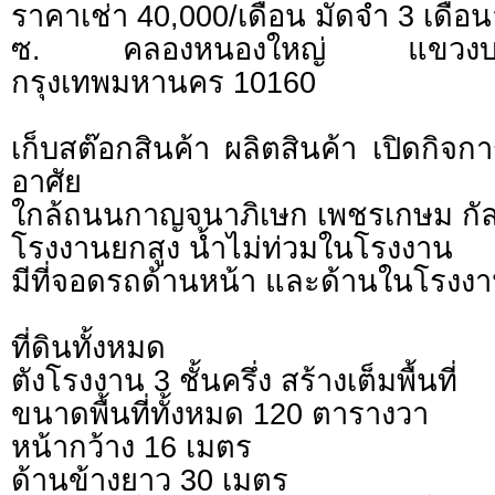
ราคาเช่า 40,000/เดือน มัดจำ 3 เดือน
ซ. คลองหนองใหญ่ แขวง
กรุงเทพมหานคร 10160
เก็บสต๊อกสินค้า ผลิตสินค้า เปิดกิจก
อาศัย
ใกล้ถนนกาญจนาภิเษก เพชรเกษม กั
โรงงานยกสูง น้ำไม่ท่วมในโรงงาน
มีที่จอดรถด้านหน้า และด้านในโรงง
ที่ดินทั้งหมด
ตังโรงงาน 3 ชั้นครึ่ง สร้างเต็มพื้นที่
ขนาดพื้นที่ทั้งหมด 120 ตารางวา
หน้ากว้าง 16 เมตร
ด้านข้างยาว 30 เมตร