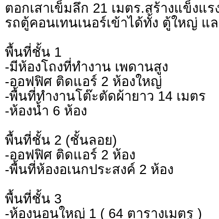
ตอกเสาเข็มลึก 21 เมตร.สร้างแข็งแ
รถตู้คอนเทนเนอร์เข้าได้ทั้ง ตู้ใหญ่ และ
พื้นที่ชั้น 1
-มีห้องโถงที่ทำงาน เพดานสูง
-ออฟฟิศ ติดแอร์ 2 ห้องใหญ่
-พื้นที่ทำงานโต๊ะตัดผ้ายาว 14 เมตร
-ห้องน้ำ 6 ห้อง
พื้นที่ชั้น 2 (ชั้นลอย)
-ออฟฟิศ ติดแอร์ 2 ห้อง
-พื้นที่ห้องอเนกประสงค์ 2 ห้อง
พื้นที่ชั้น 3
-ห้องนอนใหญ่ 1 ( 64 ตารางเมตร )