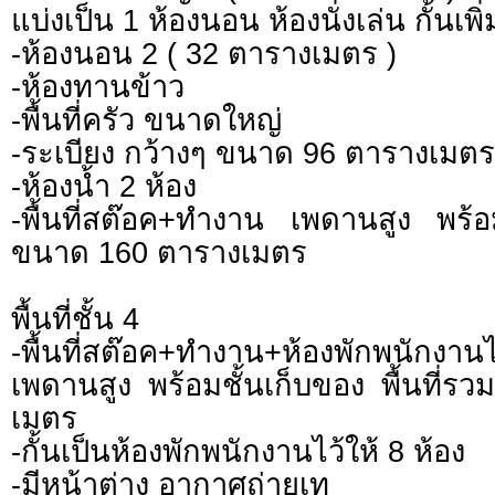
แบ่งเป็น 1 ห้องนอน ห้องนั่งเล่น กั้นเพิ่
-ห้องนอน 2 ( 32 ตารางเมตร )
-ห้องทานข้าว
-พื้นที่ครัว ขนาดใหญ่
-ระเบียง กว้างๆ ขนาด 96 ตารางเมต
-ห้องน้ำ 2 ห้อง
-พื้นที่สต๊อค+ทำงาน เพดานสูง พร้อมช
ขนาด 160 ตารางเมตร
พื้นที่ชั้น 4
-พื้นที่สต๊อค+ทำงาน+ห้องพักพนักงานไ
เพดานสูง พร้อมชั้นเก็บของ พื้นที่
เมตร
-กั้นเป็นห้องพักพนักงานไว้ให้ 8 ห้อง
-มีหน้าต่าง อากาศถ่ายเท