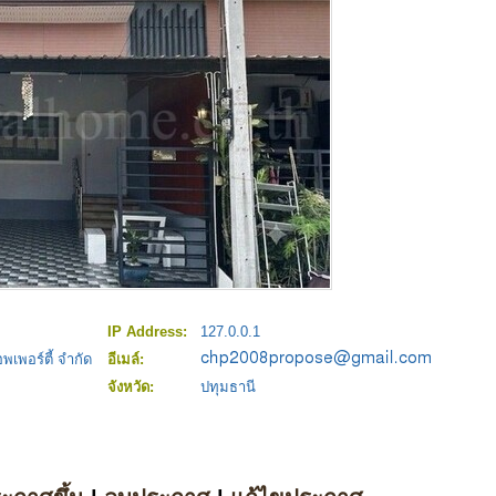
IP Address:
127.0.0.1
พเพอร์ตี้ จำกัด
อีเมล์:
จังหวัด:
ปทุมธานี