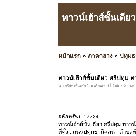
ทาวน์เฮ้าส์ชั้นเดี
หน้าแรก
»
ภาคกลาง
»
ปทุมธ
ทาวน์เฮ้าส์ชั้นเดียว ศรีปทุม 
โดย บริษัท เซ็นทรัล โฮม พร็อพเพอร์ตี้ จำกัด ปรับปรุงล่า
รหัสทรัพย์ : 7224
ทาวน์เฮ้าส์ชั้นเดียว ศรีปทุม ทา
ที่ตั้ง : ถนนปทุมธานี-เสนา ตำบ