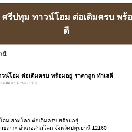
ยว ศรีปทุม ทาวน์โฮม ต่อเติมครบ พร้
ดี
านี
ทาวน์โฮม ต่อเติมครบ พร้อมอยู่ ราคาถูก ทำเลดี
สุดเมื่อ 8 ก.ค. 2569, 13:09.
วน์โฮม สามโคก ต่อเติมครบ พร้อมอยู่
ลท้ายเกาะ อำเภอสามโคก จังหวัดปทุมธานี 12160