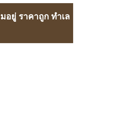
อมอยู่ ราคาถูก ทำเล