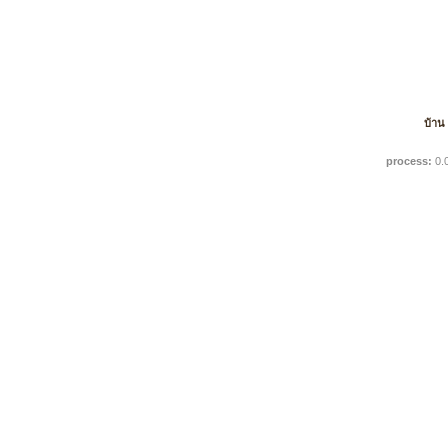
บ้าน
process:
0.