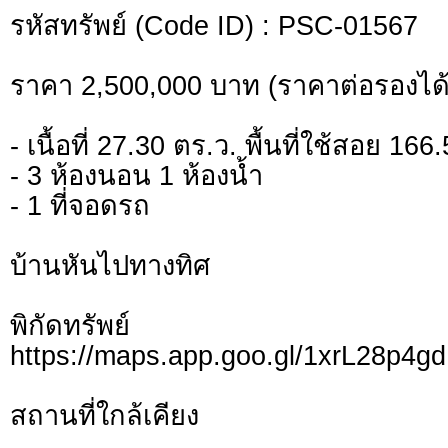
รหัสทรัพย์ (Code ID) : PSC-01567
ราคา 2,500,000 บาท (ราคาต่อรองได้
- เนื้อที่ 27.30 ตร.ว. พื้นที่ใช้สอย 16
- 3 ห้องนอน 1 ห้องน้ำ
- 1 ที่จอดรถ
บ้านหันไปทางทิศ
พิกัดทรั
https://maps.app.goo.gl/1xrL28p
สถานที่ใกล้เคียง