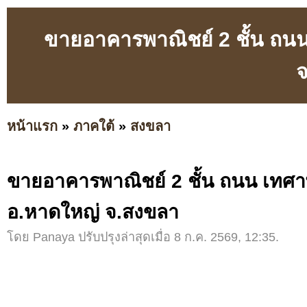
ขายอาคารพาณิชย์ 2 ชั้น ถน
หน้าแรก
»
ภาคใต้
»
สงขลา
ขายอาคารพาณิชย์ 2 ชั้น ถนน เทศ
อ.หาดใหญ่ จ.สงขลา
โดย Panaya ปรับปรุงล่าสุดเมื่อ 8 ก.ค. 2569, 12:35.