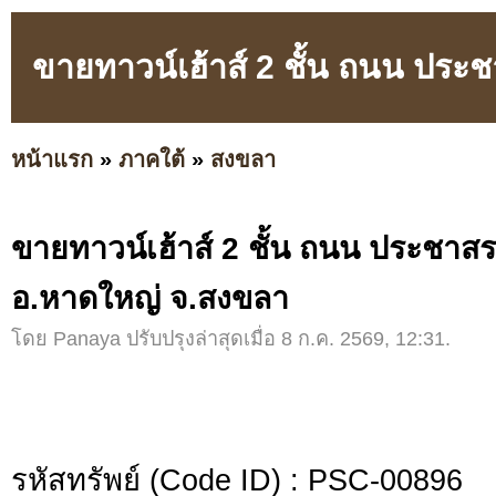
ขายทาวน์เฮ้าส์ 2 ชั้น ถนน ปร
หน้าแรก
»
ภาคใต้
»
สงขลา
ขายทาวน์เฮ้าส์ 2 ชั้น ถนน ประชา
อ.หาดใหญ่ จ.สงขลา
โดย Panaya ปรับปรุงล่าสุดเมื่อ 8 ก.ค. 2569, 12:31.
รหัสทรัพย์ (Code ID) : PSC-00896