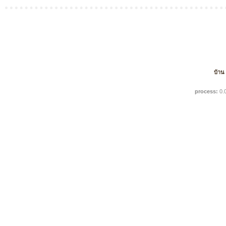
บ้าน
process:
0.