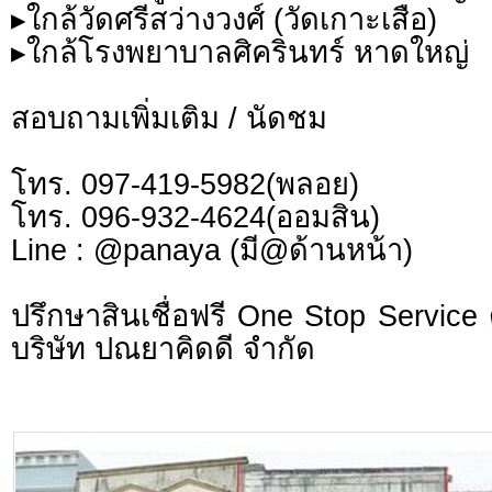
▸ใกล้วัดศรีสว่างวงศ์ (วัดเกาะเสือ)
▸ใกล้โรงพยาบาลศิครินทร์ หาดใหญ่
สอบถามเพิ่มเติม / นัดชม
โทร. 097-419-5982(พลอย)
โทร. 096-932-4624(ออมสิน)
Line : @panaya (มี@ด้านหน้า)
ปรึกษาสินเชื่อฟรี One Stop Service 
บริษัท ปณยาคิดดี จำกัด