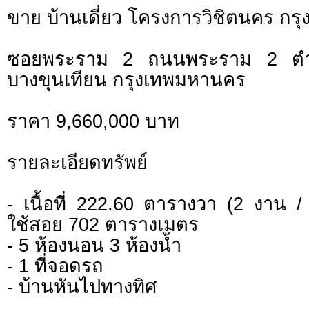
ขาย บ้านเดี่ยว โครงการวิชิตนคร ก
ซอยพระราม 2 ถนนพระราม 2 ตำบ
บางขุนเทียน กรุงเทพมหานคร
ราคา 9,660,000 บาท
รายละเอียดทรัพย์
- เนื้อที่ 222.60 ตารางวา (2 งาน / 
ใช้สอย 702 ตารางเมตร
- 5 ห้องนอน 3 ห้องน้ำ
- 1 ที่จอดรถ
- บ้านหันไปทางทิศ