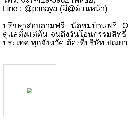
Line : @panaya (มี@ด้านหน้า)
ปรึกษาสอบถามฟรี นัดชมบ้านฟรี 
ดูแลตั้งแต่ต้น จนถึงวันโอนกรรมสิทธิ์
ประเทศ ทุกจังหวัด ต้องที่บริษัท ปณยา