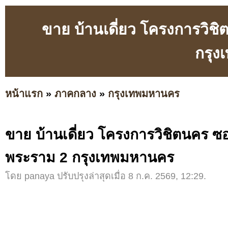
ขาย บ้านเดี่ยว โครงการวิ
กรุ
หน้าแรก
»
ภาคกลาง
»
กรุงเทพมหานคร
ขาย บ้านเดี่ยว โครงการวิชิตนคร 
พระราม 2 กรุงเทพมหานคร
โดย panaya ปรับปรุงล่าสุดเมื่อ 8 ก.ค. 2569, 12:29.