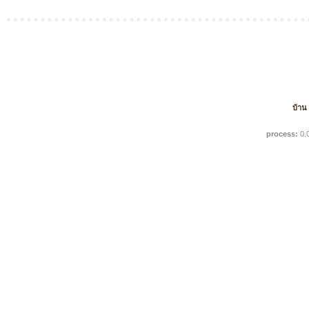
บ้าน
process:
0.