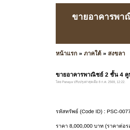
ขายอาคารพาณิช
หน้าแรก
»
ภาคใต้
»
สงขลา
ขายอาคารพาณิชย์ 2 ชั้น 4 ค
โดย Panaya ปรับปรุงล่าสุดเมื่อ 8 ก.ค. 2569, 12:22.
รหัสทรัพย์ (Code ID) : PSC-007
ราคา 8,000,000 บาท (ราคาต่อรอ