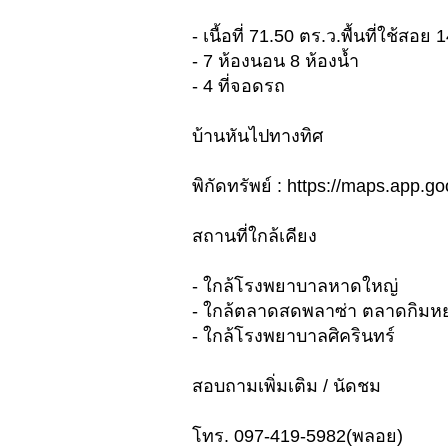
- เนื้อที่ 71.50 ตร.ว.พื้นที่ใช้สอย
- 7 ห้องนอน 8 ห้องน้ำ
- 4 ที่จอดรถ
บ้านหันไปทางทิศ
พิกัดทรัพย์ : https://maps.app.
สถานที่ใกล้เคียง
- ใกล้โรงพยาบาลหาดใหญ่
- ใกล้ตลาดสดพลาซ่า ตลาดกิมห
- ใกล้โรงพยาบาลศิครินทร์
สอบถามเพิ่มเติม / นัดชม
โทร. 097-419-5982(พลอย)