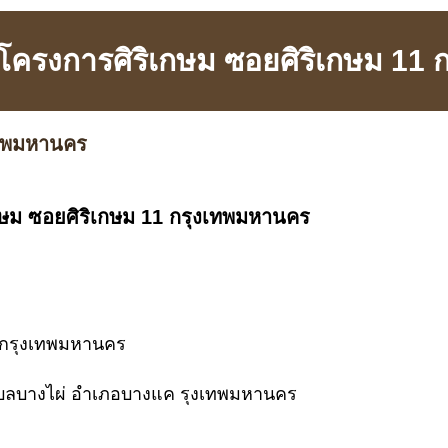
ว โครงการศิริเกษม ซอยศิริเกษม 11
เทพมหานคร
เกษม ซอยศิริเกษม 11 กรุงเทพมหานคร
ม กรุงเทพมหานคร
ำบลบางไผ่ อำเภอบางแค รุงเทพมหานคร