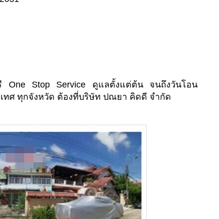
ี One Stop Service ดูแลตั้งแต่ต้น จนถึงวันโอน
เทศ ทุกจังหวัด ต้องที่บริษัท ปณยา คิดดี จำกัด