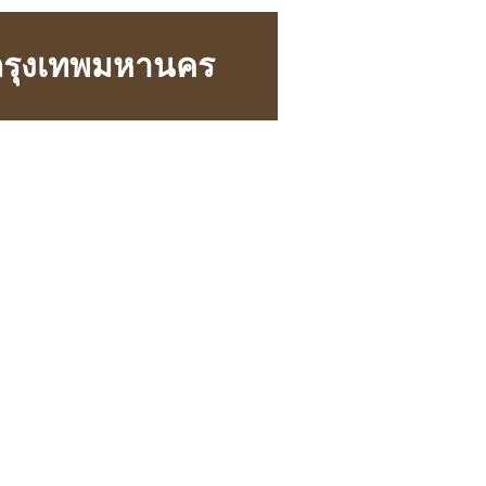
 กรุงเทพมหานคร