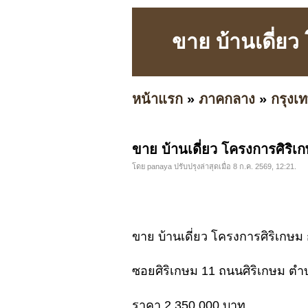
ขาย บ้านเดี่ย
หน้าแรก
»
ภาคกลาง
»
กรุง
ขาย บ้านเดี่ยว โครงการศิริ
โดย panaya ปรับปรุงล่าสุดเมื่อ 8 ก.ค. 2569, 12:21.
ขาย บ้านเดี่ยว โครงการศิริเกษ
ซอยศิริเกษม 11 ถนนศิริเกษม ต
ราคา 2,350,000 บาท