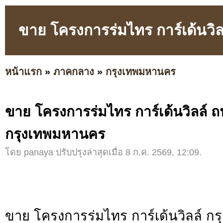
ขาย โครงการร่มไทร การ์เด้นว
หน้าแรก
»
ภาคกลาง
»
กรุงเทพมหานคร
ขาย โครงการร่มไทร การ์เด้นวิลล์
กรุงเทพมหานคร
โดย panaya ปรับปรุงล่าสุดเมื่อ 8 ก.ค. 2569, 12:09.
ขาย โครงการร่มไทร การ์เด้นวิลล์ ก