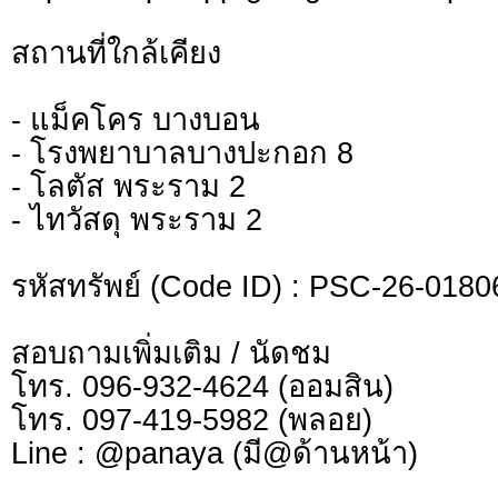
สถานที่ใกล้เคียง
- แม็คโคร บางบอน
- โรงพยาบาลบางปะกอก 8
- โลตัส พระราม 2
- ไทวัสดุ พระราม 2
รหัสทรัพย์ (Code ID) : PSC-26-0180
สอบถามเพิ่มเติม / นัดชม
โทร. 096-932-4624 (ออมสิน)
โทร. 097-419-5982 (พลอย)
Line : @panaya (มี@ด้านหน้า)