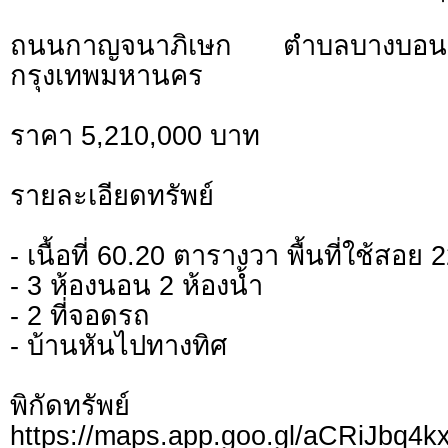
ถนนกาญจนาภิเษก ตำบลบางบอ
กรุงเทพมหานคร
ราคา 5,210,000 บาท
รายละเอียดทรัพย์
- เนื้อที่ 60.20 ตารางวา พื้นที่ใช้สอ
- 3 ห้องนอน 2 ห้องน้ำ
- 2 ที่จอดรถ
- บ้านหันไปทางทิศ
พิกัดทรั
https://maps.app.goo.gl/aCRiJbq4