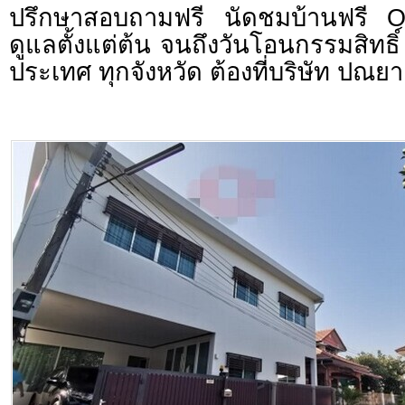
ปรึกษาสอบถามฟรี นัดชมบ้านฟรี 
ดูแลตั้งแต่ต้น จนถึงวันโอนกรรมสิทธิ์
ประเทศ ทุกจังหวัด ต้องที่บริษัท ปณยา