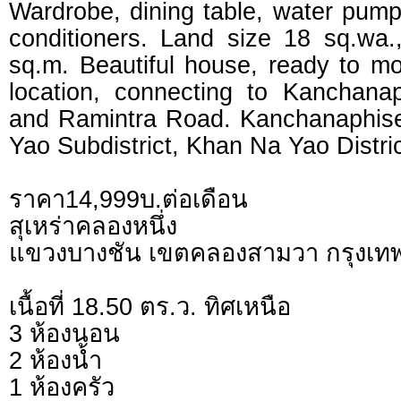
Wardrobe, dining table, water pump,
conditioners. Land size 18 sq.wa.
sq.m. Beautiful house, ready to m
location, connecting to Kanchan
and Ramintra Road. Kanchanaphis
Yao Subdistrict, Khan Na Yao Distri
ราคา14,999บ.ต่อเดือน
สุเหร่าคลองหนึ่ง
แขวงบางชัน เขตคลองสามวา กรุงเ
เนื้อที่ 18.50 ตร.ว. ทิศเหนือ
3 ห้องนอน
2 ห้องน้ำ
1 ห้องครัว