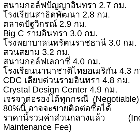
สนามกอล์ฟปัญญาอินทรา 2.7 กม.
โรงเรียนสาธิตพัฒนา 2.8 กม.
ตลาดปัฐวิกรณ์ 2.9 กม.
Big C รามอินทรา 3.0 กม.
โรงพยาบาลนพรัตนราชธานี 3.0 กม.
สวนสยาม 3.2 กม.
สนามกอล์ฟเลกาซี่ 4.0 กม.
โรงเรียนนานาชาติไทยอเมริกัน 4.3 ก
CDC เลียบด่วนรามอินทรา 4.8 กม.
Crystal Design Center 4.9 กม.
เจรจาต่อรองได้ทุกกรณี (Negotiable) 
80%นี้ อาจจะขายติดต่อซื้อได้
ราคานี้รวมค่าส่วนกลางแล้ว (
Maintenance Fee)