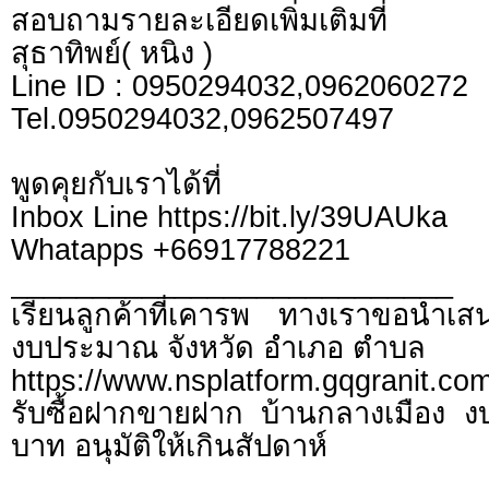
สอบถามรายละเอียดเพิ่มเติมที่
สุธาทิพย์( หนิง )
Line ID : 0950294032,0962060272
Tel.0950294032,0962507497
พูดคุยกับเราได้ที่
Inbox Line https://bit.ly/39UAUka
Whatapps +66917788221
___________________________
เรียนลูกค้าที่เคารพ ทางเราขอนำเสน
งบประมาณ จังหวัด อำเภอ ตำบล
https://www.nsplatform.gqgranit.com
รับซื้อฝากขายฝาก บ้านกลางเมือง งบ
บาท อนุมัติให้เกินสัปดาห์