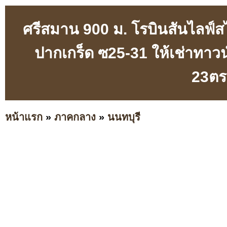
ศรีสมาน 900 ม. โรบินสันไลฟ์ส
ปากเกร็ด ซ25-31 ให้เช่าทาว
23ตร
หน้าแรก
»
ภาคกลาง
»
นนทบุรี