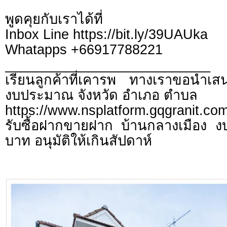
พูดคุยกับเราได้ที่
Inbox Line https://bit.ly/39UAUka
Whatapps +66917788221
___________________________
เรียนลูกค้าที่เคารพ ทางเราขอนำเสน
งบประมาณ จังหวัด อำเภอ ตำบล
https://www.nsplatform.gqgranit.com
รับซื้อฝากขายฝาก บ้านกลางเมือง งบ
บาท อนุมัติให้เกินสัปดาห์