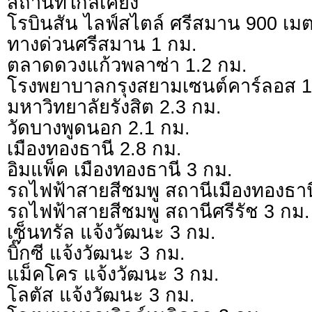
สถานที่ใกล้เคียง
โรบินสัน ไลฟ์สไตล์ ศรีสมาน 900 เม
ทางด่วนศรีสมาน 1 กม.
ตลาดดวงแก้วพลาซ่า 1.2 กม.
โรงพยาบาลกรุงสยามเซนต์คาร์ลอส 1
มหาวิทยาลัยรังสิต 2.3 กม.
วัดบางพูดนอก 2.1 กม.
เมืองทองธานี 2.8 กม.
อิมแพ็ค เมืองทองธานี 3 กม.
รถไฟฟ้าสายสีชมพู สถานีเมืองทองธาน
รถไฟฟ้าสายสีชมพู สถานีศรีรัช 3 กม.
เซ็นทรัล แจ้งวัฒนะ 3 กม.
บิ๊กซี แจ้งวัฒนะ 3 กม.
แม็คโคร แจ้งวัฒนะ 3 กม.
โลตัส แจ้งวัฒนะ 3 กม.