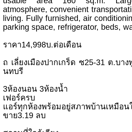
usable area 160 sq.m. Larg
atmosphere, convenient transportatio
living. Fully furnished, air condition
parking space, refrigerator, beds, 
ราคา14,998บ.ต่อเดือน
ถ เลี่ยงเมืองปากเกร็ด ซ25-31 ต.บาง
นทบรี
3ห้องนอน 3ห้องน้ำ
เฟอร์ครบ
แอร์ทุกห้องพร้อมอยู่สภาพบ้านเหมือน
ขาย3.19 ลบ