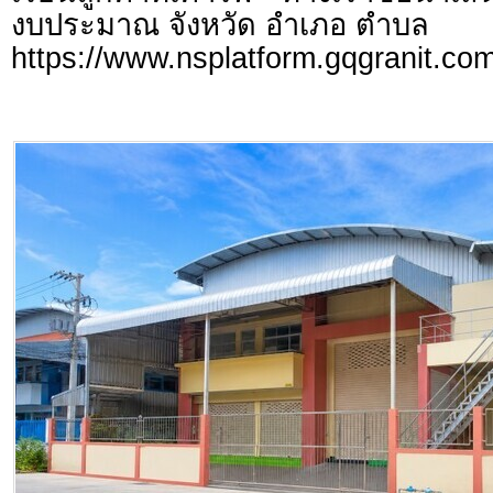
งบประมาณ จังหวัด อำเภอ ตำบล
https://www.nsplatform.gqgranit.com