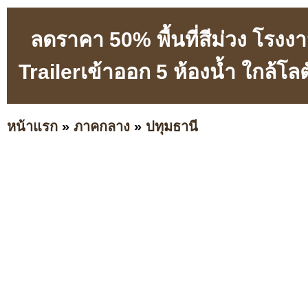
ลดราคา 50% พื้นที่สีม่วง โรงง
Trailerเข้าออก 5 ห้องน้ำ ใกล้โ
หน้าแรก
»
ภาคกลาง
»
ปทุมธานี