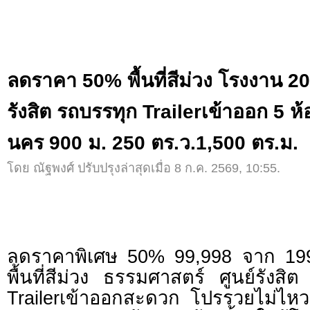
ลดราคา 50% พื้นที่สีม่วง โรงงาน 2
รังสิต รถบรรทุก Trailerเข้าออก 5 ห
นคร 900 ม. 250 ตร.ว.1,500 ตร.ม.
โดย ณัฐพงศ์ ปรับปรุงล่าสุดเมื่อ 8 ก.ค. 2569, 10:55.
ลดราคาพิเศษ 50% 99,998 จาก 199
พื้นที่สีม่วง ธรรมศาสตร์ ศูนย์รังส
Trailerเข้าออกสะดวก โปรรวยไม่ไห