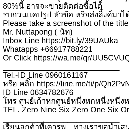
80%นี้ อาจจะขายติดต่อซื้อได้
รบกวนแคปรูป หัวข้อ หรือส่งลิ้งค์มาได
Please take a screenshot of the title
Mr. Nuttapong ( นัท)
Inbox Line https://bit.ly/39UAUka
Whatapps +66917788221
Or Click https://wa.me/qr/UU5CV
___________________________
Tel.-ID Line 0960161167
หรือ คลิ๊ก https://line.me/ti/p/Qh2P
ID Line 0634782676
โทร ศูนย์เก้าหกศูนย์หนึ่งหกหนึ่งหนึ่ง
TEL. Zero Nine Six Zero One Six O
___________________________
เรียนลูกค้าที่เคารพ ทางเราขอนำเสน