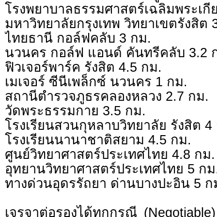
โรงพยาบาลธรรมศาสตร์เฉลิมพระเกียร
มหาวิทยาลัยกรุงเทพ วิทยาเขตรังสิต 
ไทยธานี กอล์ฟคลับ 3 กม.
นวนคร กอล์ฟ แอนด์ คันทรีคลับ 3.2 
ฟิวเจอร์พาร์ค รังสิต 4.5 กม.
เมเจอร์ ซีนีเพล็กซ์ นวนคร 1 กม.
สถานีตำรวจภูธรคลองหลวง 2.7 กม.
วัดพระธรรมกาย 3.5 กม.
โรงเรียนสวนกุหลาบวิทยาลัย รังสิต 4
โรงเรียนนานาชาติสยาม 4.5 กม.
ศูนย์วิทยาศาสตร์ประเทศไทย 4.8 กม.
อุทยานวิทยาศาสตร์ประเทศไทย 5 กม
ทางด่วนอุดรรัถยา ด่านบางปะอิน 5 ก
เจรจาต่อรองได้ทุกกรณี (Negotiable) 