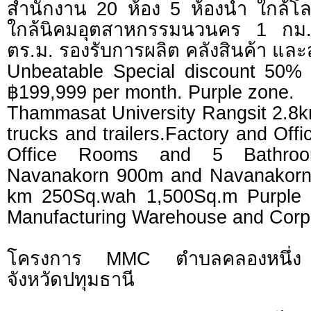
สำนักงาน 20 ห้อง 5 ห้องน้ำ ใกล้
ใกล้นิคมอุตสาหกรรมนวนคร 1 กม.
ตร.ม. รองรับการผลิต คลังสินค้า แ
Unbeatable Special discount 50% 
฿199,999 per month. Purple zone.
Thammasat University Rangsit 2.8k
trucks and trailers.Factory and Offi
Office Rooms and 5 Bathro
Navanakorn 900m and Navanakorn 
km 250Sq.wah 1,500Sq.m Purple Z
Manufacturing Warehouse and Corp
โครงการ MMC ตำบลคลองหนึ่ง
จังหวัดปทุมธานี