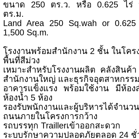
ขนาด 250 ตร.ว. หรือ 0.625 ไร่ พื
ตร.ม.
Land Area 250 Sq.wah or 0.625
1,500 Sq.m.
โรงงานพร้อมสำนักงาน 2 ชั้น ในโ
พื้นที่สีม่วง
เหมาะสำหรับโรงงานผลิต คลังสินค้า 
สำนักงานใหญ่ และธุรกิจอุตสาหกรร
อาคารแข็งแรง พร้อมใช้งาน มีห้อง
ห้องน้ำ 5 ห้อง
รองรับพนักงานและผู้บริหารได้จำนว
ถนนภายในโครงการกว้าง
รถบรรทุก Traillerเข้าออกสะดวก
ระบบรักษาความปลอดภัยตลอด 24 ชั่