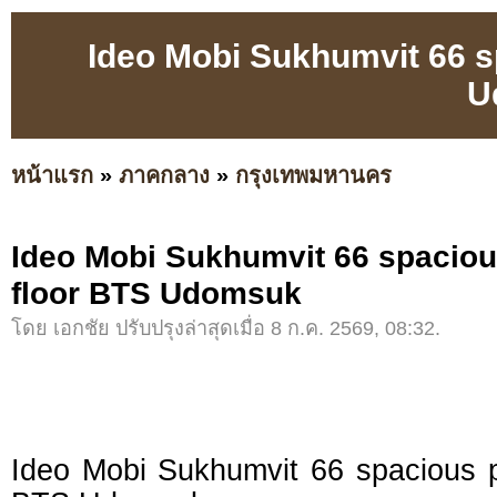
Ideo Mobi Sukhumvit 66 s
U
หน้าแรก
»
ภาคกลาง
»
กรุงเทพมหานคร
Ideo Mobi Sukhumvit 66 spaciou
floor BTS Udomsuk
โดย เอกชัย ปรับปรุงล่าสุดเมื่อ 8 ก.ค. 2569, 08:32.
Ideo Mobi Sukhumvit 66 spacious p