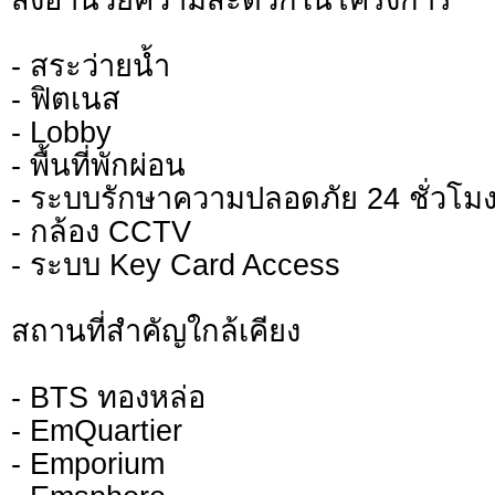
- สระว่ายน้ำ
- ฟิตเนส
- Lobby
- พื้นที่พักผ่อน
- ระบบรักษาความปลอดภัย 24 ชั่วโม
- กล้อง CCTV
- ระบบ Key Card Access
สถานที่สำคัญใกล้เคียง
- BTS ทองหล่อ
- EmQuartier
- Emporium