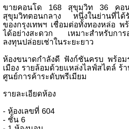
ขายคอนโด 168 สุขุมวิท 36 คอ
สุขุมวิทตอนกลาง หนึ่งในย่านที่ได้รั
ของกรุงเทพฯ เชื่อมต่อทั้งทองหล่อ พ
ได้อย่างสะดวก เหมาะสำหรับการอย
ลงทุนปล่อยเช่าในระยะยาว
ห้องขนาดกำลังดี ฟังก์ชันครบ พร้อม
เมือง รายล้อมด้วยแหล่งไลฟ์สไตล์ ร
ศูนย์การค้าระดับพรีเมียม
รายละเอียดห้อง
- ห้องเลขที่ 604
- ชั้น 6
- 1 ห้องนอน