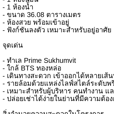
- 1 ห้องน้ำ
- ขนาด 36.08 ตารางเมตร
- ห้องสวย พร้อมเข้าอยู่
- ฟังก์ชันลงตัว เหมาะสำหรับอยู่อาศั
จุดเด่น
- ทำเล Prime Sukhumvit
- ใกล้ BTS ทองหล่อ
- เดินทางสะดวก เข้าออกได้หลายเส้
- รายล้อมด้วยแหล่งไลฟ์สไตล์ระดับพร
- เหมาะสำหรับผู้บริหาร คนทำงาน แล
- ปล่อยเช่าได้ง่ายในย่านที่มีความต้อ
สิ่งอำนวยความสะดวกในโครงการ