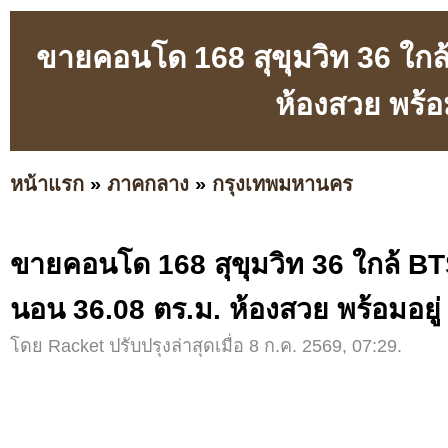
ขายคอนโด 168 สุขุมวิท 36 ใกล
ห้องสวย พร้อ
หน้าแรก
»
ภาคกลาง
»
กรุงเทพมหานคร
ขายคอนโด 168 สุขุมวิท 36 ใกล้ BT
นอน 36.08 ตร.ม. ห้องสวย พร้อมอยู่
โดย Racket ปรับปรุงล่าสุดเมื่อ 8 ก.ค. 2569, 07:29.