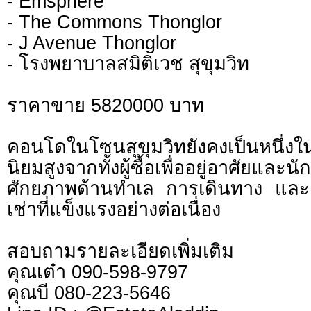
- Emsphere
- The Commons Thonglor
- J Avenue Thonglor
- โรงพยาบาลสมิติเวช สุขุมวิท
ราคาขาย 5820000 บาท
คอนโดในโซนสุขุมวิทยังคงเป็นหนึ่งใน
นิยมสูงจากทั้งผู้ซื้อเพื่ออยู่อาศ
ศักยภาพด้านทำเล การเดินทาง และ
เช่าที่แข็งแรงอย่างต่อเนื่อง
สอบถามรายละเอียดเพิ่มเติม
คุณเต๋า 090-598-9797
คุณบี 080-223-5646