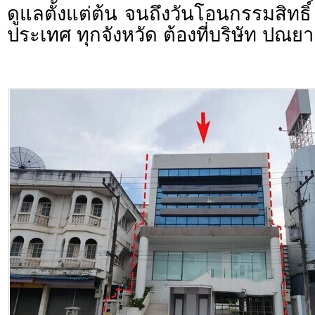
ดูแลตั้งแต่ต้น จนถึงวันโอนกรรมสิทธิ์
ประเทศ ทุกจังหวัด ต้องที่บริษัท ปณยา