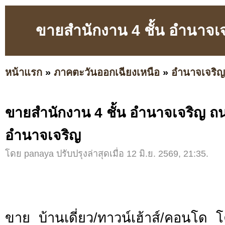
ขายสำนักงาน 4 ชั้น อำนาจเ
หน้าแรก
»
ภาคตะวันออกเฉียงเหนือ
»
อำนาจเจริญ
ขายสำนักงาน 4 ชั้น อำนาจเจริญ ถน
อำนาจเจริญ
โดย panaya ปรับปรุงล่าสุดเมื่อ 12 มิ.ย. 2569, 21:35.
ขาย บ้านเดี่ยว/ทาวน์เฮ้าส์/คอนโด