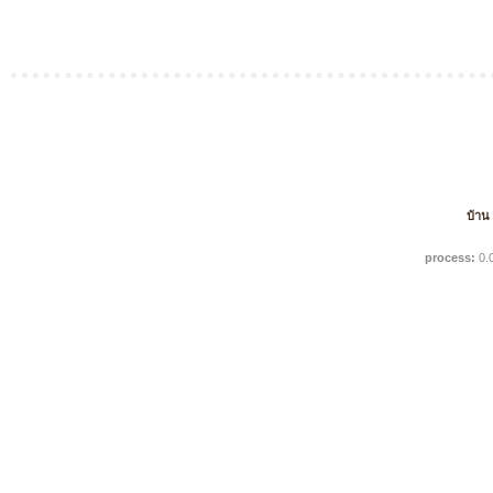
บ้าน
process:
0.