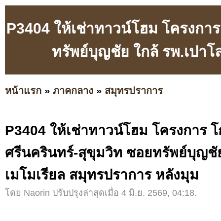
P3404 ให้เช่าทาวน์โฮม โครงการ โ
ทรัพย์บุญชัย ใกล้ รพ.เปา
หน้าแรก
»
ภาคกลาง
»
สมุทรปราการ
P3404 ให้เช่าทาวน์โฮม โครงการ โ
ศรีนครินทร์-สุขุมวิท ซอยทรัพย์บุญช
เมโมเรียล สมุทรปราการ หลังมุม
โดย Naorin ปรับปรุงล่าสุดเมื่อ 4 มิ.ย. 2569, 04:18.